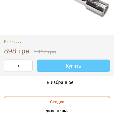
В наличии
898 грн
1 197 грн
Купить
В избранное
Скидка
До конца акции