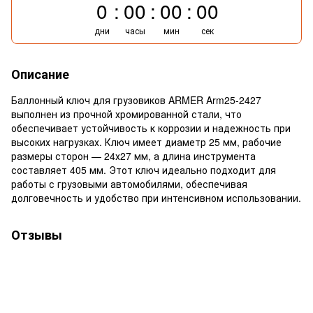
0
00
00
00
дни
часы
мин
сек
Описание
Баллонный ключ для грузовиков ARMER Arm25-2427
выполнен из прочной хромированной стали, что
обеспечивает устойчивость к коррозии и надежность при
высоких нагрузках. Ключ имеет диаметр 25 мм, рабочие
размеры сторон — 24х27 мм, а длина инструмента
составляет 405 мм. Этот ключ идеально подходит для
работы с грузовыми автомобилями, обеспечивая
долговечность и удобство при интенсивном использовании.
Отзывы