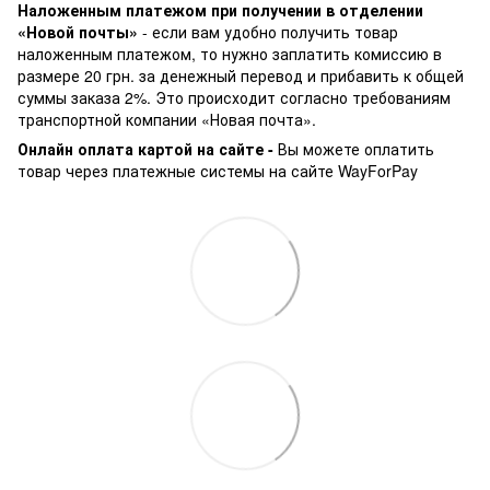
Наложенным платежом при получении в отделении
«Новой почты»
- если вам удобно получить товар
наложенным платежом, то нужно заплатить комиссию в
размере 20 грн. за денежный перевод и прибавить к общей
суммы заказа 2%. Это происходит согласно требованиям
транспортной компании «Новая почта».
Онлайн оплата картой на сайте -
Вы можете оплатить
товар через платежные системы на сайте WayForPay