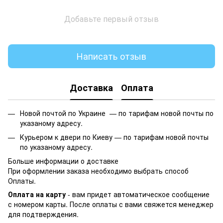
Добавьте первый отзыв
Написать отзыв
Доставка
Оплата
Новой почтой по Украине —
по тарифам новой почты по
указаному адресу.
Курьером к двери по Киеву —
по тарифам новой почты
по указаному адресу.
Больше информации о доставке
При оформлении заказа необходимо выбрать способ
Оплаты.
Оплата на карту
- вам придет автоматическое сообщение
с номером карты. После оплаты с вами свяжется менеджер
для подтверждения.