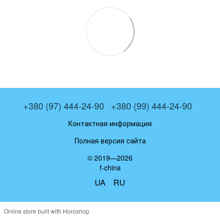
+380 (97) 444-24-90
+380 (99) 444-24-90
Контактная информация
Полная версия сайта
© 2019—2026
f-china
UA
RU
Online store built with Horoshop