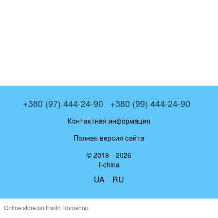
+380 (97) 444-24-90
+380 (99) 444-24-90
Контактная информация
Полная версия сайта
© 2019—2026
f-china
UA
RU
Online store built with Horoshop