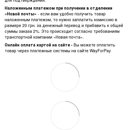
Наложенным платежом при получении в отделении
«Новой почты»
- если вам удобно получить товар
наложенным платежом, то нужно заплатить комиссию в
размере 20 грн. за денежный перевод и прибавить к общей
суммы заказа 2%. Это происходит согласно требованиям
транспортной компании «Новая почта».
Онлайн оплата картой на сайте -
Вы можете оплатить
товар через платежные системы на сайте WayForPay