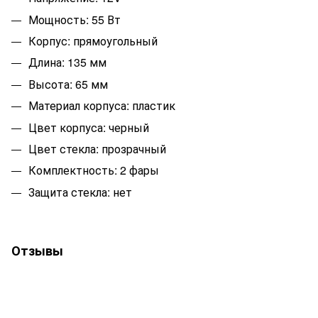
Мощность: 55 Вт
Корпус: прямоугольный
Длина: 135 мм
Высота: 65 мм
Материал корпуса: пластик
Цвет корпуса: черный
Цвет стекла: прозрачный
Комплектность: 2 фары
Защита стекла: нет
Отзывы