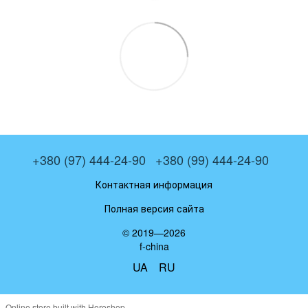
+380 (97) 444-24-90
+380 (99) 444-24-90
Контактная информация
Полная версия сайта
© 2019—2026
f-china
UA
RU
Online store built with Horoshop