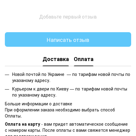
Добавьте первый отзыв
Написать отзыв
Доставка
Оплата
Новой почтой по Украине —
по тарифам новой почты по
указаному адресу.
Курьером к двери по Киеву —
по тарифам новой почты
по указаному адресу.
Больше информации о доставке
При оформлении заказа необходимо выбрать способ
Оплаты.
Оплата на карту
- вам придет автоматическое сообщение
с номером карты. После оплаты с вами свяжется менеджер
для подтверждения.