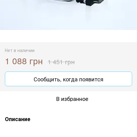
Нет в наличии
1 088 грн
1 451 грн
Сообщить, когда появится
В избранное
Описание