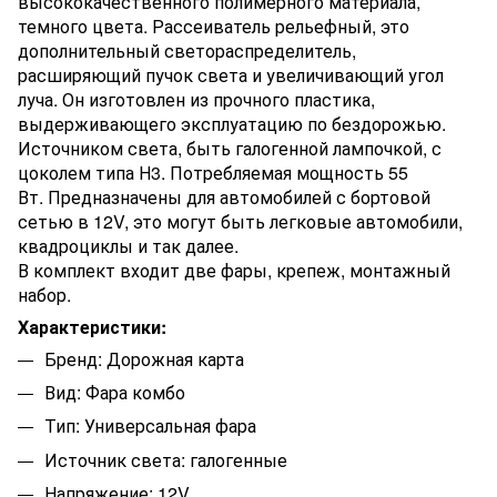
высококачественного полимерного материала,
темного цвета. Рассеиватель рельефный, это
дополнительный светораспределитель,
расширяющий пучок света и увеличивающий угол
луча. Он изготовлен из прочного пластика,
выдерживающего эксплуатацию по бездорожью.
Источником света, быть галогенной лампочкой, с
цоколем типа Н3. Потребляемая мощность 55
Вт. Предназначены для автомобилей с бортовой
сетью в 12V, это могут быть легковые автомобили,
квадроциклы и так далее.
В комплект входит две фары, крепеж, монтажный
набор.
Характеристики:
Бренд: Дорожная карта
Вид: Фара комбо
Тип: Универсальная фара
Источник света: галогенные
Напряжение: 12V