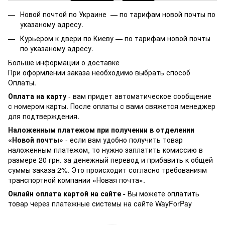
Новой почтой по Украине —
по тарифам новой почты по
указаному адресу.
Курьером к двери по Киеву —
по тарифам новой почты
по указаному адресу.
Больше информации о доставке
При оформлении заказа необходимо выбрать способ
Оплаты.
Оплата на карту
- вам придет автоматическое сообщение
с номером карты. После оплаты с вами свяжется менеджер
для подтверждения.
Наложенным платежом при получении в отделении
«Новой почты»
- если вам удобно получить товар
наложенным платежом, то нужно заплатить комиссию в
размере 20 грн. за денежный перевод и прибавить к общей
суммы заказа 2%. Это происходит согласно требованиям
транспортной компании «Новая почта».
Онлайн оплата картой на сайте -
Вы можете оплатить
товар через платежные системы на сайте WayForPay