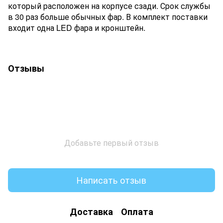
который расположен на корпусе сзади. Срок службы
в 30 раз больше обычных фар. В комплект поставки
входит одна LED фара и кронштейн.
Отзывы
Добавьте первый отзыв
Написать отзыв
Доставка
Оплата