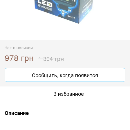
Нет в наличии
978 грн
1 304 грн
Сообщить, когда появится
В избранное
Описание