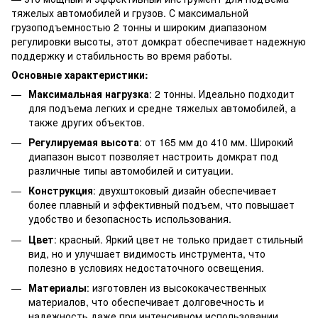
тяжелых автомобилей и грузов. С максимальной
грузоподъемностью 2 тонны и широким диапазоном
регулировки высоты, этот домкрат обеспечивает надежную
поддержку и стабильность во время работы.
Основные характеристики:
Максимальная нагрузка
: 2 тонны. Идеально подходит
для подъема легких и средне тяжелых автомобилей, а
также других объектов.
Регулируемая высота
: от 165 мм до 410 мм. Широкий
диапазон высот позволяет настроить домкрат под
различные типы автомобилей и ситуации.
Конструкция
: двухштоковый дизайн обеспечивает
более плавный и эффективный подъем, что повышает
удобство и безопасность использования.
Цвет
: красный. Яркий цвет не только придает стильный
вид, но и улучшает видимость инструмента, что
полезно в условиях недостаточного освещения.
Материалы
: изготовлен из высококачественных
материалов, что обеспечивает долговечность и
надежность даже при интенсивном использовании.