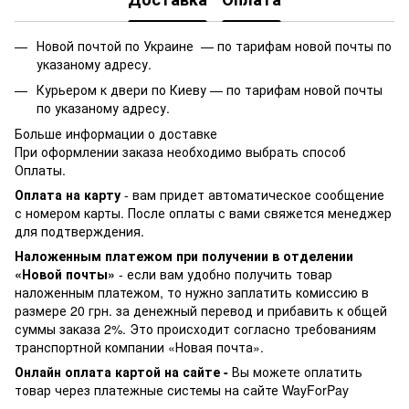
Новой почтой по Украине —
по тарифам новой почты по
указаному адресу.
Курьером к двери по Киеву —
по тарифам новой почты
по указаному адресу.
Больше информации о доставке
При оформлении заказа необходимо выбрать способ
Оплаты.
Оплата на карту
- вам придет автоматическое сообщение
с номером карты. После оплаты с вами свяжется менеджер
для подтверждения.
Наложенным платежом при получении в отделении
«Новой почты»
- если вам удобно получить товар
наложенным платежом, то нужно заплатить комиссию в
размере 20 грн. за денежный перевод и прибавить к общей
суммы заказа 2%. Это происходит согласно требованиям
транспортной компании «Новая почта».
Онлайн оплата картой на сайте -
Вы можете оплатить
товар через платежные системы на сайте WayForPay