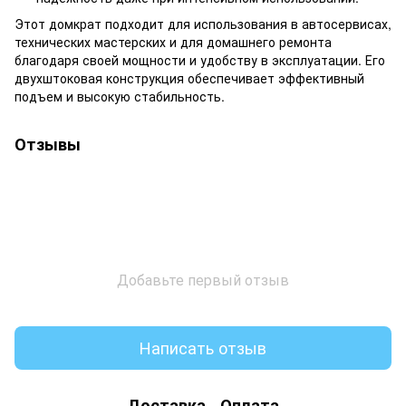
Этот домкрат подходит для использования в автосервисах,
технических мастерских и для домашнего ремонта
благодаря своей мощности и удобству в эксплуатации. Его
двухштоковая конструкция обеспечивает эффективный
подъем и высокую стабильность.
Отзывы
Добавьте первый отзыв
Написать отзыв
Доставка
Оплата