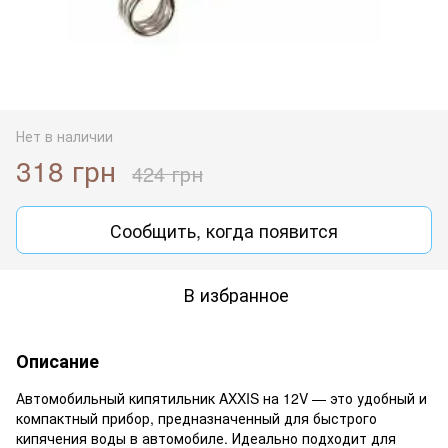
Нет в наличии
318 грн
424 грн
Сообщить, когда появится
В избранное
Описание
Автомобильный кипятильник AXXIS на 12V — это удобный и
компактный прибор, предназначенный для быстрого
кипячения воды в автомобиле. Идеально подходит для