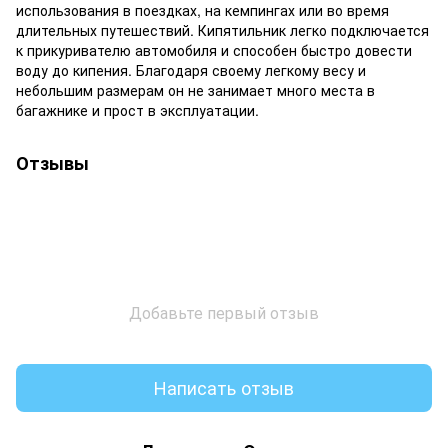
использования в поездках, на кемпингах или во время
длительных путешествий. Кипятильник легко подключается
к прикуривателю автомобиля и способен быстро довести
воду до кипения. Благодаря своему легкому весу и
небольшим размерам он не занимает много места в
багажнике и прост в эксплуатации.
Отзывы
Добавьте первый отзыв
Написать отзыв