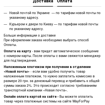
Доставка
Оплата
Новой почтой по Украине —
по тарифам новой почты по
указаному адресу.
Курьером к двери по Киеву —
по тарифам новой почты
по указаному адресу.
Больше информации о доставке
При оформлении заказа необходимо выбрать способ
Оплаты.
Оплата на карту
- вам придет автоматическое сообщение
с номером карты. После оплаты с вами свяжется менеджер
для подтверждения.
Наложенным платежом при получении в отделении
«Новой почты»
- если вам удобно получить товар
наложенным платежом, то нужно заплатить комиссию в
размере 20 грн. за денежный перевод и прибавить к общей
суммы заказа 2%. Это происходит согласно требованиям
транспортной компании «Новая почта».
Онлайн оплата картой на сайте -
Вы можете оплатить
товар через платежные системы на сайте WayForPay