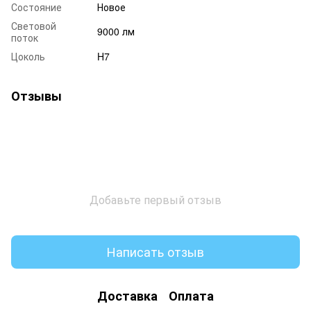
Состояние
Новое
Световой
9000 лм
поток
Цоколь
H7
Отзывы
Добавьте первый отзыв
Написать отзыв
Доставка
Оплата