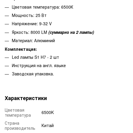
Цветовая температура: 6500К
Мощность: 25 Вт
Напряжение: 9-32 V
Яркость: 8000 LM
(суммарно на 2 лампы)
Материал: Алюминий
Комплектация:
Led лампы S1 H7 - 2 шт
Инструкция на англ. языке
Заводская упаковка.
Характеристики
Цветовая
6500K
температура
Страна
Китай
производитель