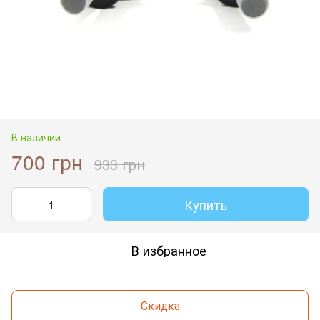
В наличии
700 грн
933 грн
Купить
В избранное
Скидка