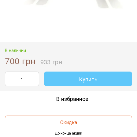
В наличии
700 грн
933 грн
Купить
В избранное
Скидка
До конца акции