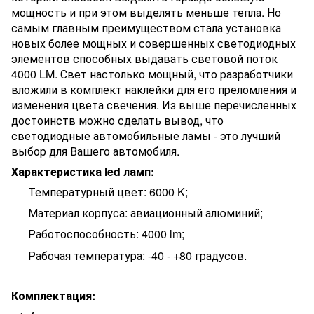
мощность и при этом выделять меньше тепла. Но
самым главным преимуществом стала установка
новых более мощных и совершенных светодиодных
элементов способных выдавать световой поток
4000 LM. Свет настолько мощный, что разработчики
вложили в комплект наклейки для его преломления и
изменения цвета свечения. Из выше перечисленных
достоинств можно сделать вывод, что
светодиодные автомобильные ламы - это лучший
выбор для Вашего автомобиля.
Характеристика led ламп:
Температурный цвет: 6000 K;
Материал корпуса: авиационный алюминий;
Работоспособность: 4000 lm;
Рабочая температура: -40 - +80 градусов.
Комплектация: