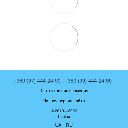
+380 (97) 444-24-90
+380 (99) 444-24-90
Контактная информация
Полная версия сайта
© 2019—2026
f-china
UA
RU