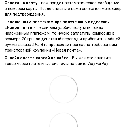
Оплата на карту
- вам придет автоматическое сообщение
с номером карты. После оплаты с вами свяжется менеджер
для подтверждения.
Наложенным платежом при получении в отделении
«Новой почты»
- если вам удобно получить товар
наложенным платежом, то нужно заплатить комиссию в
размере 20 грн. за денежный перевод и прибавить к общей
суммы заказа 2%. Это происходит согласно требованиям
транспортной компании «Новая почта».
Онлайн оплата картой на сайте -
Вы можете оплатить
товар через платежные системы на сайте WayForPay