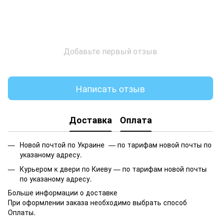
Добавьте первый отзыв
Написать отзыв
Доставка
Оплата
Новой почтой по Украине —
по тарифам новой почты по
указаному адресу.
Курьером к двери по Киеву —
по тарифам новой почты
по указаному адресу.
Больше информации о доставке
При оформлении заказа необходимо выбрать способ
Оплаты.