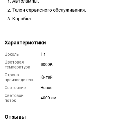
Автолампы.
Талон сервисного обслуживания.
Коробка.
Характеристики
Цоколь
H1
Цветовая
6000K
температура
Страна
Китай
производитель
Состояние
Новое
Световой
4000 лм
поток
Отзывы