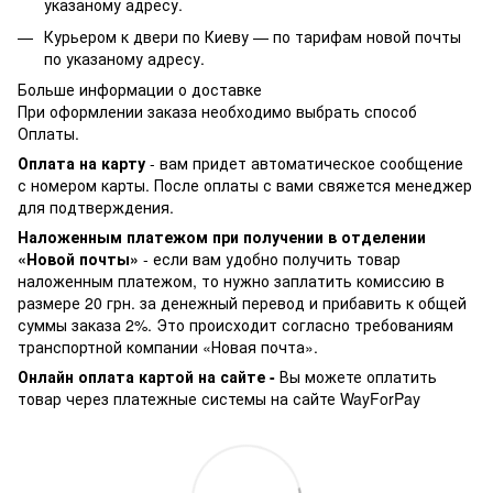
указаному адресу.
Курьером к двери по Киеву —
по тарифам новой почты
по указаному адресу.
Больше информации о доставке
При оформлении заказа необходимо выбрать способ
Оплаты.
Оплата на карту
- вам придет автоматическое сообщение
с номером карты. После оплаты с вами свяжется менеджер
для подтверждения.
Наложенным платежом при получении в отделении
«Новой почты»
- если вам удобно получить товар
наложенным платежом, то нужно заплатить комиссию в
размере 20 грн. за денежный перевод и прибавить к общей
суммы заказа 2%. Это происходит согласно требованиям
транспортной компании «Новая почта».
Онлайн оплата картой на сайте -
Вы можете оплатить
товар через платежные системы на сайте WayForPay