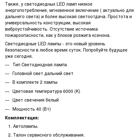
Также, у светодиодных LED ламп низкое
энергопотребление, мгновенное включение ( актуально для
дальнего света) и более высокая светоотдача. Простота и
универсальность конструкции, высокая
виброустойчивость. Отсутствие источника
пожароопасности, как у блоков розжига ксенона.
Светодиодные LED лампы - это новый уровень
безопасности в любое время суток. Попробуйте будущее
уже сегодня.
Тип Светодиодная лампа
Головной свет дальний свет
В комплекте 2 лампы
Цветовая температура 6000 (K)
Цвет свечения белый
Мощность 40 (Вт)
Комплектация:
Автолампы.
Талон сервисного обслуживания.