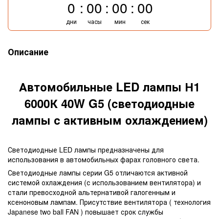
0
00
00
00
дни
часы
мин
сек
Описание
Автомобильные LED лампы Н1
6000К 40W G5 (светодиодные
лампы с активным охлаждением)
Светодиодные LED лампы предназначены для
использования в автомобильных фарах головного света.
Светодиодные лампы серии G5 отличаются активной
системой охлаждения (с использованием вентилятора) и
стали превосходной альтернативой галогенным и
ксеноновым лампам. Присутствие вентилятора ( технология
Japanese two ball FAN ) повышает срок службы