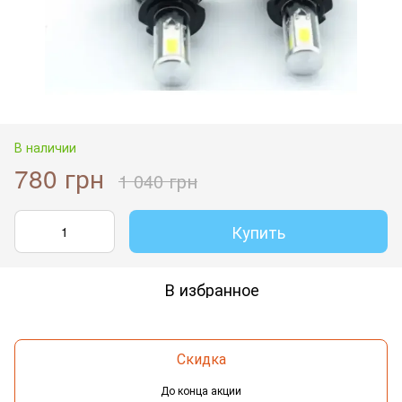
В наличии
780 грн
1 040 грн
Купить
В избранное
Скидка
До конца акции