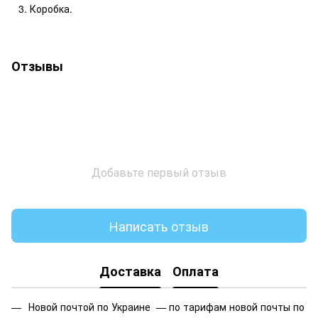
Коробка.
Отзывы
Добавьте первый отзыв
Написать отзыв
Доставка
Оплата
Новой почтой по Украине —
по тарифам новой почты по