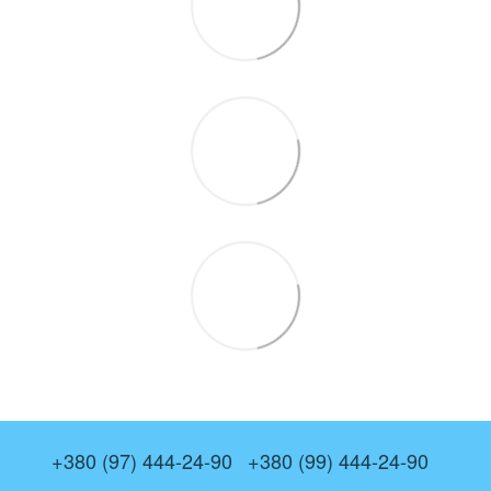
+380 (97) 444-24-90
+380 (99) 444-24-90