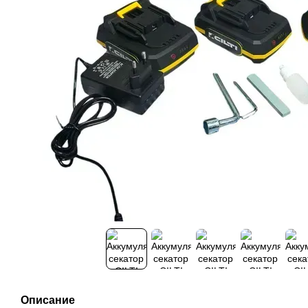
Описание