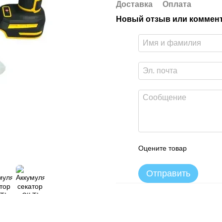
Доставка
Оплата
Новый отзыв или коммен
Оцените товар
Отправить