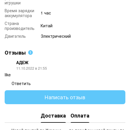
игрушки
Время зарядки
1 час
аккумулятора
Страна
Китай
производитель
Двигатель
Электрический
Отзывы
1
АДЕЖ
11.10.2022 в 21:55
like
Ответить
Написать отзыв
Доставка
Оплата