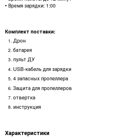
• Время зарядки: 1:00
Комплект поставки:
Дрон
батарея
пульт ДУ
USB-кабель для зарядки
4 запасных пропеллера
Защита для пропеллеров
отвертка
инструкция
Характеристики