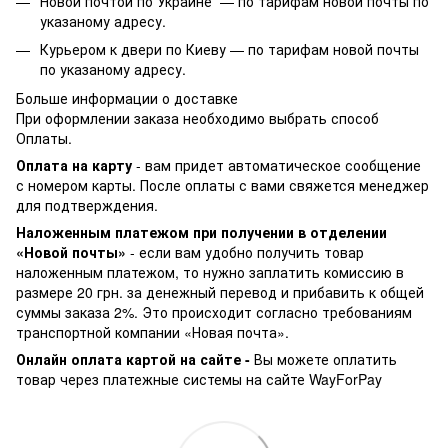
Новой почтой по Украине —
по тарифам новой почты по
указаному адресу.
Курьером к двери по Киеву —
по тарифам новой почты
по указаному адресу.
Больше информации о доставке
При оформлении заказа необходимо выбрать способ
Оплаты.
Оплата на карту
- вам придет автоматическое сообщение
с номером карты. После оплаты с вами свяжется менеджер
для подтверждения.
Наложенным платежом при получении в отделении
«Новой почты»
- если вам удобно получить товар
наложенным платежом, то нужно заплатить комиссию в
размере 20 грн. за денежный перевод и прибавить к общей
суммы заказа 2%. Это происходит согласно требованиям
транспортной компании «Новая почта».
Онлайн оплата картой на сайте -
Вы можете оплатить
товар через платежные системы на сайте WayForPay