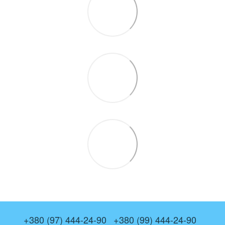
+380 (97) 444-24-90
+380 (99) 444-24-90