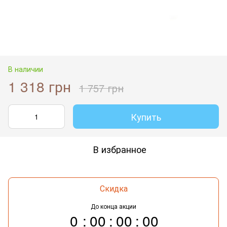
В наличии
1 318 грн
1 757 грн
Купить
В избранное
Скидка
До конца акции
0
00
00
00