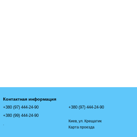
Контактная информация
+380 (97) 444-24-90
+380 (97) 444-24-90
+380 (99) 444-24-90
Киев, ул. Крещатик
.
Карта проезда