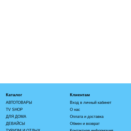
Каталог
Клиентам
АВТОТОВАРЫ
Вход в личный кабинет
TV SHOP
О нас
ДЛЯ ДОМА
Оплата и доставка
ДЕВАЙСЫ
Обмен и возврат
ТУРИЗМ И ОТДЫХ
Контактная информация