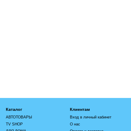
Каталог
Клиентам
АВТОТОВАРЫ
Вход в личный кабинет
TV SHOP
О нас