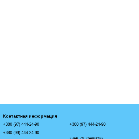
Контактная информация
+380 (97) 444-24-90
+380 (97) 444-24-90
+380 (99) 444-24-90
Киев, ул. Крещатик