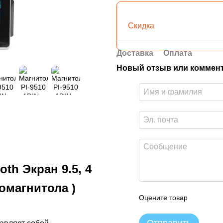
Скидка
Доставка
Оплата
Новый отзыв или коммен
oth Экран 9.5, 4
омагнитола )
Оцените товар