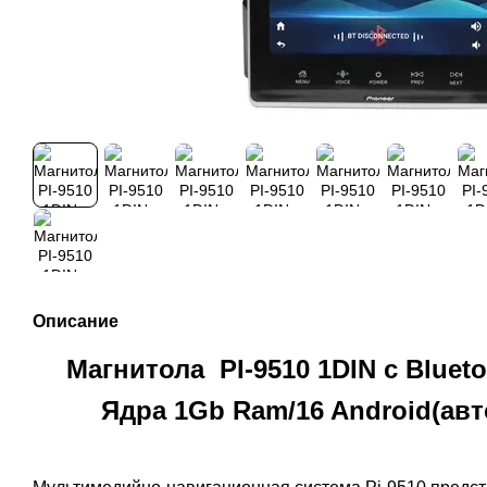
Описание
Магнитола PI-9510 1DIN с Blueto
Ядра 1Gb Ram/16 Android(авт