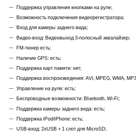
Поддержка управления кнопками на руле;
Возможность подключения видеорегистратора;
Вход для камеры заднего вида;
Видео-вход: Видеовыход 3-полосный эквалайзер;
FM-тюнер есть;
Наличие GPS: есть;
Поддержка карт памяти: нет;
Поддержка воспроизведения: AVI, MPEG, WMA, MP3
Управление на руле: есть;
Беспроводные возможности: Bluetooth, Wi-Fi;
Поддержка камеры заднего вида: есть;
Поддержка iPod/iPhone: есть;
USB-вход: 2xUSB + 1 слот для MicroSD;