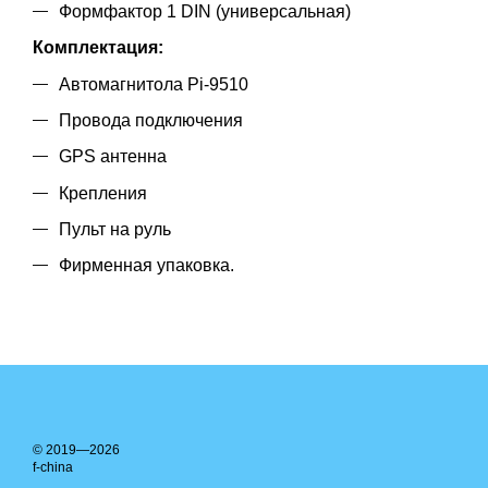
Формфактор 1 DIN (универсальная)
Комплектация:
Автомагнитола Pi-9510
Провода подключения
GPS антенна
Крепления
Пульт на руль
Фирменная упаковка.
© 2019—2026
f-china