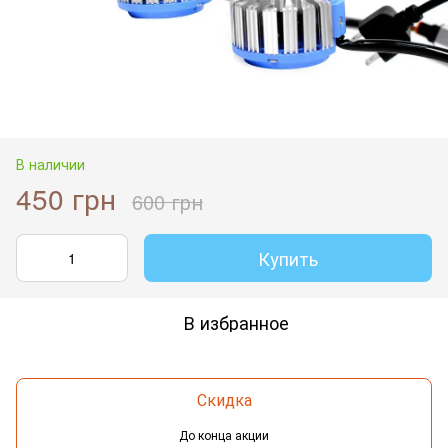
В наличии
450 грн
600 грн
Купить
В избранное
Скидка
До конца акции