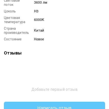
Световой
3600 лм
поток
Цоколь
H3
Цветовая
6000K
температура
Страна
Китай
производитель
Состояние
Новое
Отзывы
Добавьте первый отзыв
Написать отзыв