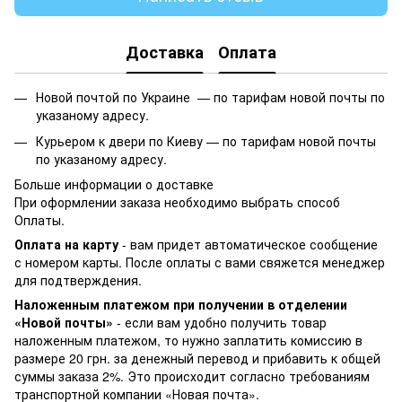
Доставка
Оплата
Новой почтой по Украине —
по тарифам новой почты по
указаному адресу.
Курьером к двери по Киеву —
по тарифам новой почты
по указаному адресу.
Больше информации о доставке
При оформлении заказа необходимо выбрать способ
Оплаты.
Оплата на карту
- вам придет автоматическое сообщение
с номером карты. После оплаты с вами свяжется менеджер
для подтверждения.
Наложенным платежом при получении в отделении
«Новой почты»
- если вам удобно получить товар
наложенным платежом, то нужно заплатить комиссию в
размере 20 грн. за денежный перевод и прибавить к общей
суммы заказа 2%. Это происходит согласно требованиям
транспортной компании «Новая почта».