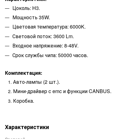
Цоколь: H3.
Мощность 35W.
Цветовая температура: 6000K.
Световой поток: 3600 Lm.
Входное напряжение: 8-48V.
Срок службы чипа: 50000 часов.
Комплектация:
Авто-лампы (2 шт.).
Мини-драйвер с emc и функции CANBUS.
Коробка.
Характеристики