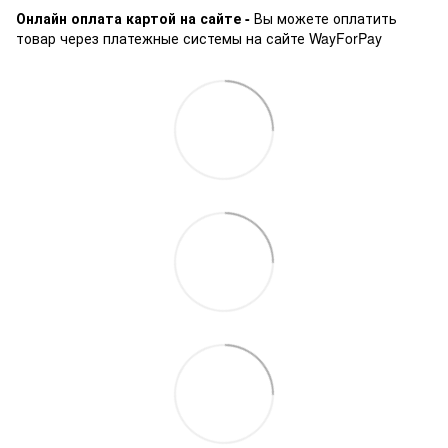
Онлайн оплата картой на сайте -
Вы можете оплатить
товар через платежные системы на сайте WayForPay