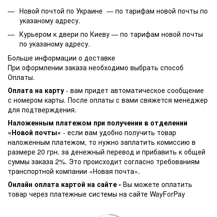
Новой почтой по Украине —
по тарифам новой почты по
указаному адресу.
Курьером к двери по Киеву —
по тарифам новой почты
по указаному адресу.
Больше информации о доставке
При оформлении заказа необходимо выбрать способ
Оплаты.
Оплата на карту
- вам придет автоматическое сообщение
с номером карты. После оплаты с вами свяжется менеджер
для подтверждения.
Наложенным платежом при получении в отделении
«Новой почты»
- если вам удобно получить товар
наложенным платежом, то нужно заплатить комиссию в
размере 20 грн. за денежный перевод и прибавить к общей
суммы заказа 2%. Это происходит согласно требованиям
транспортной компании «Новая почта».
Онлайн оплата картой на сайте -
Вы можете оплатить
товар через платежные системы на сайте WayForPay