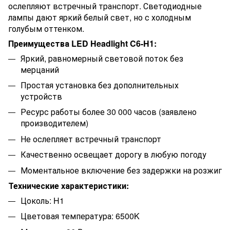
ослепляют встречный транспорт. Светодиодные
лампы дают яркий белый свет, но с холодным
голубым оттенком.
Преимущества LED Headlight C6-H1:
Яркий, равномерный световой поток без
мерцаний
Простая установка без дополнительных
устройств
Ресурс работы более 30 000 часов (заявлено
производителем)
Не ослепляет встречный транспорт
Качественно освещает дорогу в любую погоду
Моментальное включение без задержки на розжиг
Технические характеристики:
Цоколь: H1
Цветовая температура: 6500K