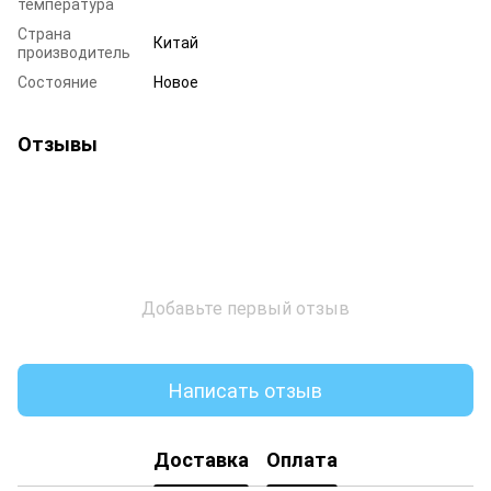
температура
Страна
Китай
производитель
Состояние
Новое
Отзывы
Добавьте первый отзыв
Написать отзыв
Доставка
Оплата