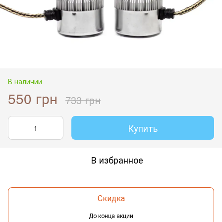
В наличии
550 грн
733 грн
Купить
В избранное
Скидка
До конца акции