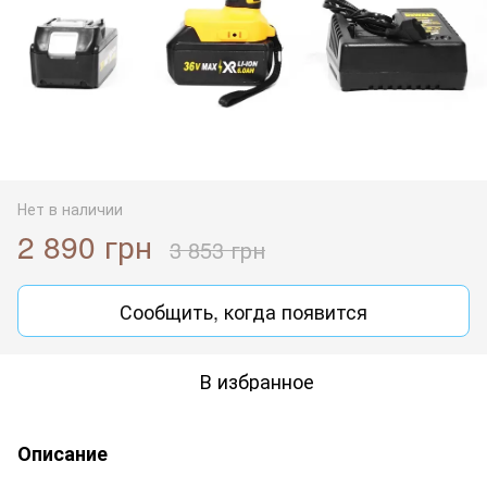
Нет в наличии
2 890 грн
3 853 грн
Сообщить, когда появится
В избранное
Описание