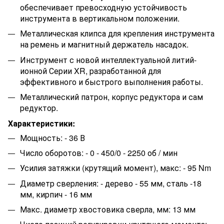
обеспечивает превосходную устойчивость
инструмента в вертикальном положении.
Металлическая клипса для крепления инструмента
на ремень и магнитный держатель насадок.
Инструмент с новой интеллектуальной литий-
ионной Серии XR, разработанной для
эффективного и быстрого выполнения работы.
Металлический патрон, корпус редуктора и сам
редуктор.
Характеристики:
Мощность: - 36 В
Число оборотов: - 0 - 450/0 - 2250 об / мин
Усилия затяжки (крутящий момент), макс: - 95 Nm
Диаметр сверления: - дерево - 55 мм, сталь -18
мм, кирпич - 16 мм
Макс. диаметр хвостовика сверла, мм: 13 мм