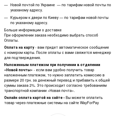
Новой почтой по Украине —
по тарифам новой почты по
указаному адресу.
Курьером к двери по Киеву —
по тарифам новой почты
по указаному адресу.
Больше информации о доставке
При оформлении заказа необходимо выбрать способ
Оплаты.
Оплата на карту
- вам придет автоматическое сообщение
с номером карты. После оплаты с вами свяжется менеджер
для подтверждения.
Наложенным платежом при получении в отделении
«Новой почты»
- если вам удобно получить товар
наложенным платежом, то нужно заплатить комиссию в
размере 20 грн. за денежный перевод и прибавить к общей
суммы заказа 2%. Это происходит согласно требованиям
транспортной компании «Новая почта».
Онлайн оплата картой на сайте -
Вы можете оплатить
товар через платежные системы на сайте WayForPay