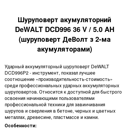
Шуруповерт акумуляторний
DeWALT DCD996 36 V / 5.0 AH
(шуруповерт ДеВолт з 2-ма
акумуляторами)
Ударный аккумуляторный шуруповерт DeWALT
DCD996P2 - инструмент, показал лучшее
соотношение «производительность-стоимость»
среди профессиональных ударных аккумуляторных
шуруповертов. Относится к доступной для быстрого
освоения начинающими пользователями
профессиональной техники для завинчивания
шурупов и сверления в бетоне, черных и цветных
металлах, древесине, пластмассе и камни.
Особенности: