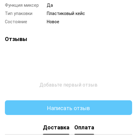
Функция миксер
Да
Тип упаковки
Пластиковый кейс
Состояние
Новое
Отзывы
Добавьте первый отзыв
Написать отзыв
Доставка
Оплата