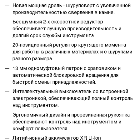
Новая мощная дрель - шуруповерт с увеличенной
производительностью сверления в камне.
Бесшумный 2-х скоростной редуктор
обеспечивает лучшую производительность и
долгий срок службы инструмента
20-позиционный регулятор крутящего момента
для работы в различных материалах и с шурупами
разного размера.
13 мм одномуфтовый патрон с храповиком и
автоматической блокировкой вращения для
быстрой смены принадлежностей.
Интеллектуальный выключатель со встроенной
электроникой, обеспечивающий полный контроль
над инструментом.
Эргономичный дизайн и прорезиненная рукоятка
обеспечивают контроль над инструментом и
комфорт пользователя.
Литий-ионный аккумулятор XR Li-Ion