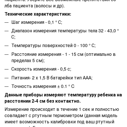
лба пациента (волосы и др).
Технические характеристики:
Шаг измерения - 0,1 ° С;
Диапазон измерения температуры тела 32 - 43,0 °
С;
Температуры поверхностей 0 - 100 ° С;
Расстояние измерения - 1 - 15 см (оптимально в
пределах 5 см);
Скорость измерения - 0,5 с;
Питания- 2 х 1,5 В батарейки тип ААА;
Точность измерения ± 0.1 ° C
Данные приборы измеряют температуру ребенка на
расстоянии 2-4 см без контактно.
Измерение происходит в течение 1 сек и полностью
совпадает с ртутным термометром (данная модель
имеет возможность калибровки под ваш ртутный