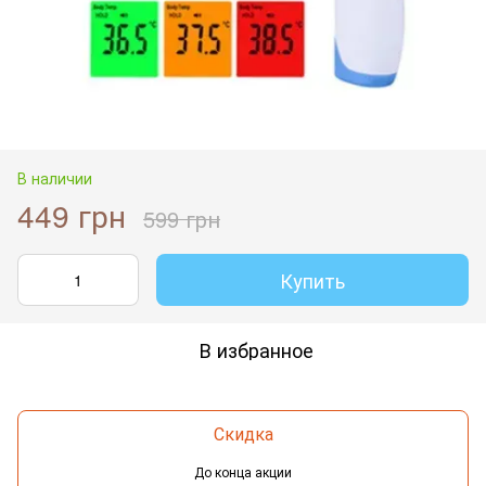
В наличии
449 грн
599 грн
Купить
В избранное
Скидка
До конца акции