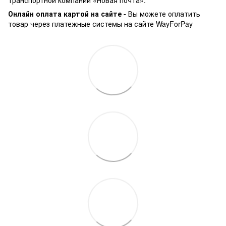
транспортной компании «Новая почта».
Онлайн оплата картой на сайте -
Вы можете оплатить
товар через платежные системы на сайте WayForPay