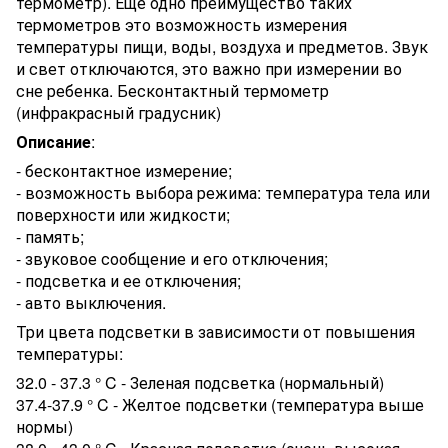
термометр). Еще одно преимущество таких
термометров это возможность измерения
температуры пищи, воды, воздуха и предметов. Звук
и свет отключаются, это важно при измерении во
сне ребенка. Бесконтактный термометр
(инфракрасный градусник)
Описание
:
- бесконтактное измерение;
- возможность выбора режима: температура тела или
поверхности или жидкости;
- память;
- звуковое сообщение и его отключения;
- подсветка и ее отключения;
- авто выключения.
Три цвета подсветки в зависимости от повышения
температуры:
32.0 - 37.3 ° C - Зеленая подсветка (нормальный)
37.4-37.9 ° C - Желтое подсветки (температура выше
нормы)