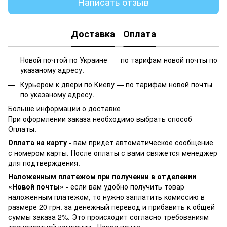
Написать отзыв
Доставка
Оплата
Новой почтой по Украине —
по тарифам новой почты по
указаному адресу.
Курьером к двери по Киеву —
по тарифам новой почты
по указаному адресу.
Больше информации о доставке
При оформлении заказа необходимо выбрать способ
Оплаты.
Оплата на карту
- вам придет автоматическое сообщение
с номером карты. После оплаты с вами свяжется менеджер
для подтверждения.
Наложенным платежом при получении в отделении
«Новой почты»
- если вам удобно получить товар
наложенным платежом, то нужно заплатить комиссию в
размере 20 грн. за денежный перевод и прибавить к общей
суммы заказа 2%. Это происходит согласно требованиям