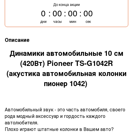
До конца акции
0
00
00
00
дни
часы
мин
сек
Описание
Динамики автомобильные 10 см
(420Вт) Pioneer TS-G1042R
(акустика автомобильная колонки
пионер 1042)
Автомобильный звук - это часть автомобиля, своего
рода модный аксессуар и гордость каждого
автолюбителя.
Плохо играют штатные колонки в Вашем авто?