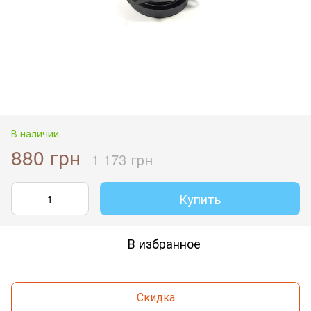
В наличии
880 грн
1 173 грн
Купить
В избранное
Скидка