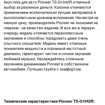
Акустика для авто Pioneer TS-G1042R отличный
выбор за разумные деньги. Колонки отличаются
применением исключительно лучших материалов и
высококлассным уровнем исполнения. Несмотря на
низкую цену, производитель Pioneer не экономил на
главном - на качество изделия. И все же в первую
очередь модель отличается первоклассным
звучанием и способны порадовать даже очень
опытного слушателя. Модель имеет отличные
показатели мощности и огромный частотный
диапазон, гарантирует чистое и сочное звучание
любимой музыки. Наслаждайтесь отличным
звучанием динамиками Pioneer в собственном
автомобиле. Путешествуйте с комфортом.
Технические характеристики Pioneer TS-G1042R: