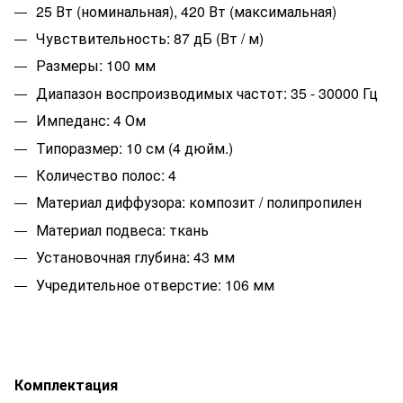
25 Вт (номинальная), 420 Вт (максимальная)
Чувствительность: 87 дБ (Вт / м)
Размеры: 100 мм
Диапазон воспроизводимых частот: 35 - 30000 Гц
Импеданс: 4 Ом
Типоразмер: 10 см (4 дюйм.)
Количество полос: 4
Материал диффузора: композит / полипропилен
Материал подвеса: ткань
Установочная глубина: 43 мм
Учредительное отверстие: 106 мм
Комплектация