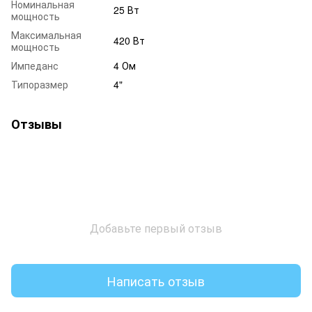
Номинальная
25 Вт
мощность
Максимальная
420 Вт
мощность
Импеданс
4 Ом
Типоразмер
4"
Отзывы
Добавьте первый отзыв
Написать отзыв