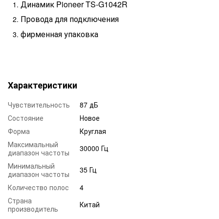
Динамик Pioneer TS-G1042R
Провода для подключения
фирменная упаковка
Характеристики
Чувствительность
87 дБ
Состояние
Новое
Форма
Круглая
Максимальный
30000 Гц
диапазон частоты
Минимальный
35 Гц
диапазон частоты
Количество полос
4
Страна
Китай
производитель