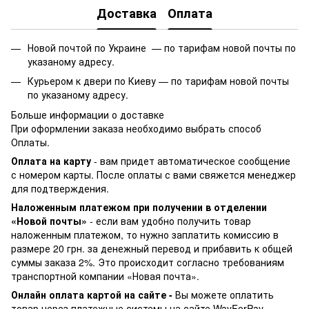
Доставка
Оплата
Новой почтой по Украине —
по тарифам новой почты по
указаному адресу.
Курьером к двери по Киеву —
по тарифам новой почты
по указаному адресу.
Больше информации о доставке
При оформлении заказа необходимо выбрать способ
Оплаты.
Оплата на карту
- вам придет автоматическое сообщение
с номером карты. После оплаты с вами свяжется менеджер
для подтверждения.
Наложенным платежом при получении в отделении
«Новой почты»
- если вам удобно получить товар
наложенным платежом, то нужно заплатить комиссию в
размере 20 грн. за денежный перевод и прибавить к общей
суммы заказа 2%. Это происходит согласно требованиям
транспортной компании «Новая почта».
Онлайн оплата картой на сайте -
Вы можете оплатить
товар через платежные системы на сайте WayForPay