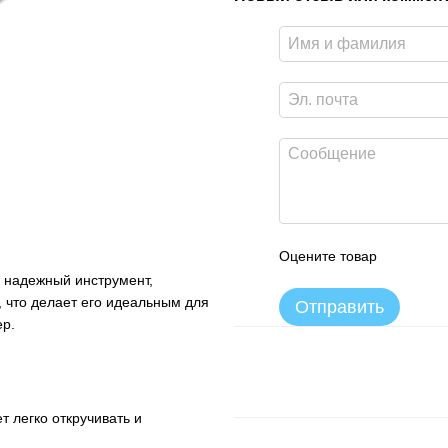
Оцените товар
надежный инструмент,
 что делает его идеальным для
Отправить
ер.
т легко откручивать и