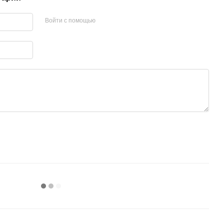
Войти с помощью