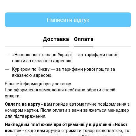
Написати відгук
Доставка
Оплата
«Нововю поштою» по Україні — за тарифами нової
пошти за вказаною адресою.
Кур'єром по Києву — за тарифами нової пошти за
вказаною адресою.
Більше інформації про доставку
При оформленні замовлення необхідно обрати спосіб
оплати.
Оплата на карту -
вам прийде автоматичне повідомлення з
номером картки. Після оплати з вами зв'яжеться менеджер
для підтвердження.
Накладним платежем при отриманні у відділенні «Нової
пошти» -
якщо вам зручно отримати товар післяплатою, то