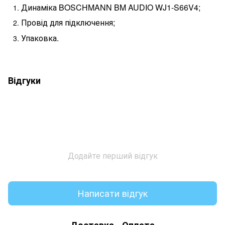
Динаміка BOSCHMANN BM AUDIO WJ1-S66V4;
Провід для підключення;
Упаковка.
Відгуки
Додайте перший відгук
Написати відгук