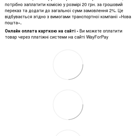
потрібно заплатити комісію у розмірі 20 грн. за грошовий
переказ та додати до загальної суми замовлення 2%. Це
відбувається згідно з вимогами транспортної компанії «Нова
пошта»
.
Онлайн оплата карткою на сайті -
Ви можете оплатити
товар через платіжні системи на сайті WayForPay