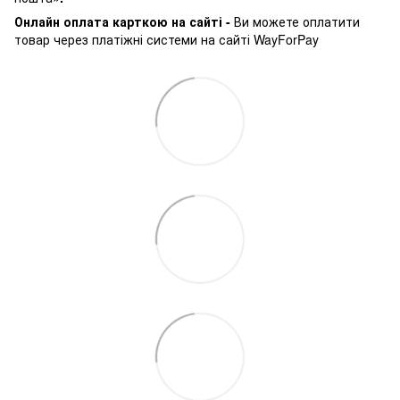
Онлайн оплата карткою на сайті -
Ви можете оплатити
товар через платіжні системи на сайті WayForPay