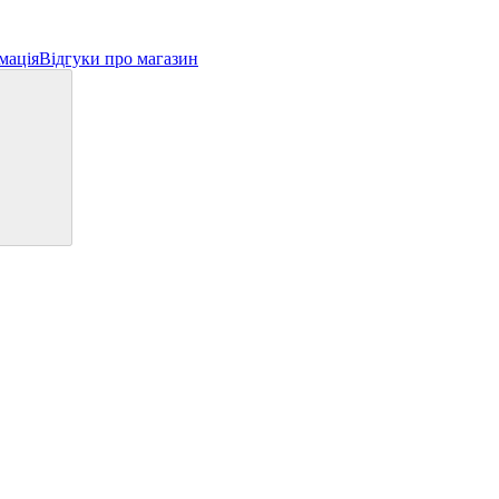
мація
Відгуки про магазин