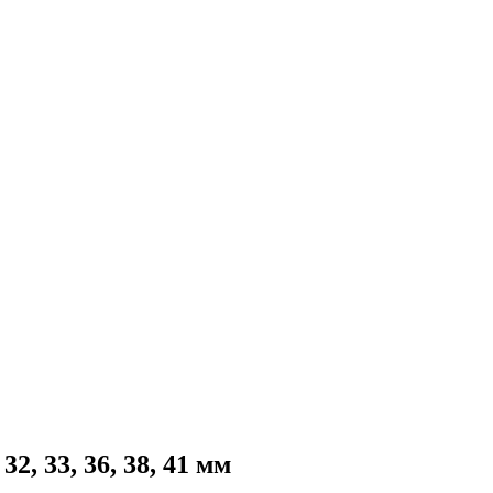
32, 33, 36, 38, 41 мм