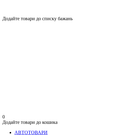
Додайте товари до списку бажань
0
Додайте товари до кошика
АВТОТОВАРИ