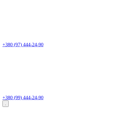
+380 (97) 444-24-90
+380 (99) 444-24-90
.