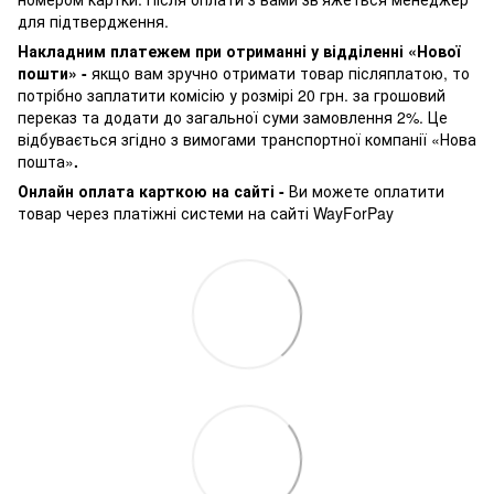
для підтвердження.
Накладним платежем при отриманні у відділенні «Нової
пошти» -
якщо вам зручно отримати товар післяплатою, то
потрібно заплатити комісію у розмірі 20 грн. за грошовий
переказ та додати до загальної суми замовлення 2%. Це
відбувається згідно з вимогами транспортної компанії «Нова
пошта»
.
Онлайн оплата карткою на сайті -
Ви можете оплатити
товар через платіжні системи на сайті WayForPay