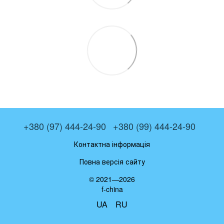
+380 (97) 444-24-90
+380 (99) 444-24-90
Контактна інформація
Повна версія сайту
© 2021—2026
f-china
UA
RU